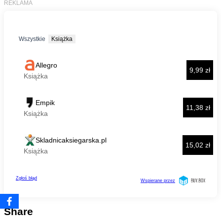
Share