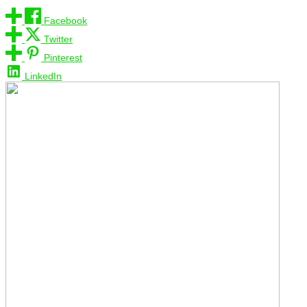
Facebook
Twitter
Pinterest
LinkedIn