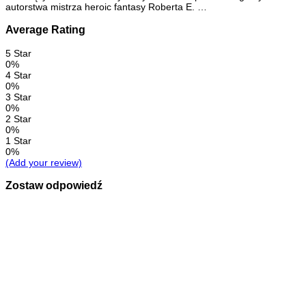
autorstwa mistrza heroic fantasy Roberta E. …
Average Rating
5 Star
0%
4 Star
0%
3 Star
0%
2 Star
0%
1 Star
0%
(Add your review)
Zostaw odpowiedź