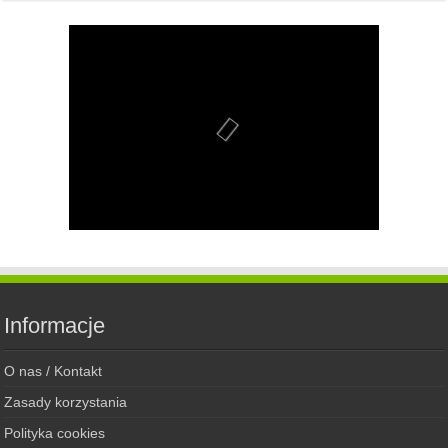
Informacje
O nas / Kontakt
Zasady korzystania
Polityka cookies