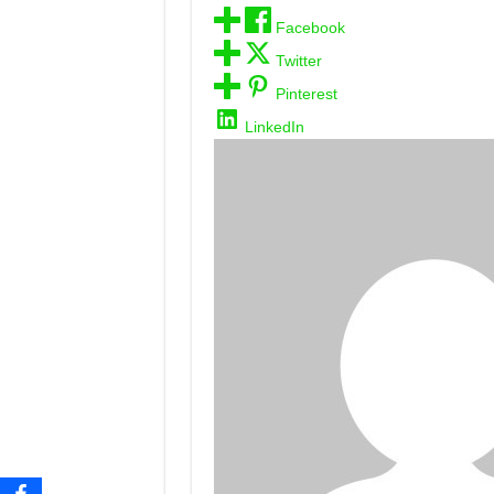
Facebook
Twitter
Pinterest
LinkedIn