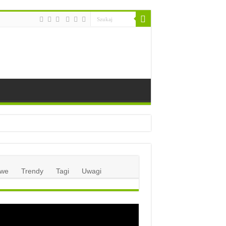
we
Trendy
Tagi
Uwagi