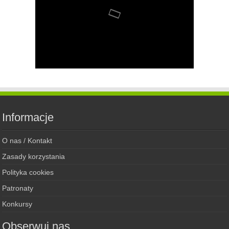
Informacje
O nas / Kontakt
Zasady korzystania
Polityka cookies
Patronaty
Konkursy
Obserwuj nas