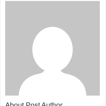
About Post Author