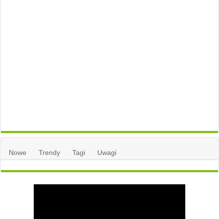
Nowe
Trendy
Tagi
Uwagi