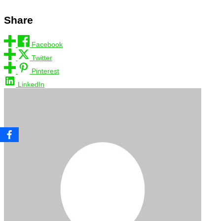
Share
Facebook
Twitter
Pinterest
LinkedIn