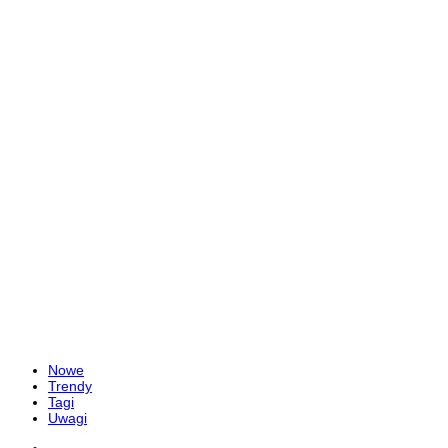
Nowe
Trendy
Tagi
Uwagi