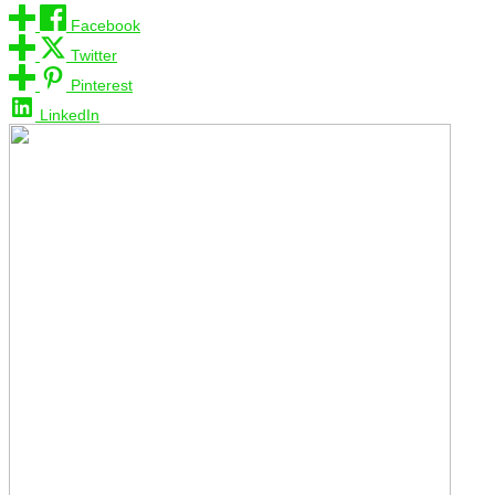
Facebook
Twitter
Pinterest
LinkedIn