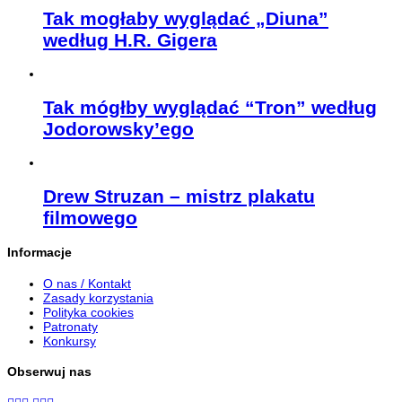
Tak mogłaby wyglądać „Diuna”
według H.R. Gigera
Tak mógłby wyglądać “Tron” według
Jodorowsky’ego
Drew Struzan – mistrz plakatu
filmowego
Informacje
O nas / Kontakt
Zasady korzystania
Polityka cookies
Patronaty
Konkursy
Obserwuj nas