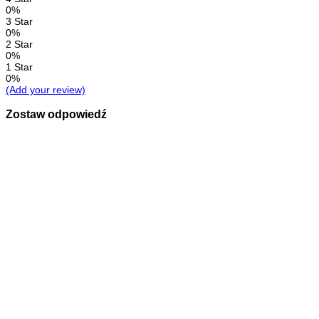
0%
3 Star
0%
2 Star
0%
1 Star
0%
(Add your review)
Zostaw odpowiedź