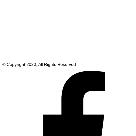
© Copyright 2020, All Rights Reserved