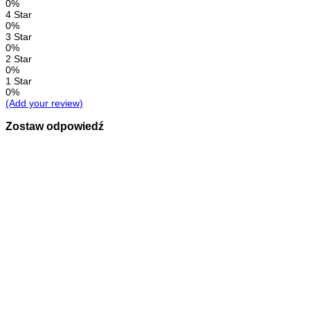
0%
4 Star
0%
3 Star
0%
2 Star
0%
1 Star
0%
(Add your review)
Zostaw odpowiedź