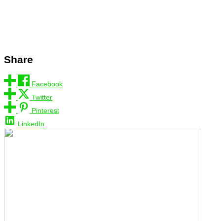
Share
Facebook
Twitter
Pinterest
LinkedIn