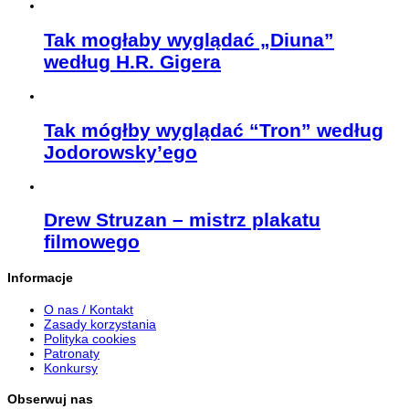
Tak mogłaby wyglądać „Diuna”
według H.R. Gigera
Tak mógłby wyglądać “Tron” według
Jodorowsky’ego
Drew Struzan – mistrz plakatu
filmowego
Informacje
O nas / Kontakt
Zasady korzystania
Polityka cookies
Patronaty
Konkursy
Obserwuj nas