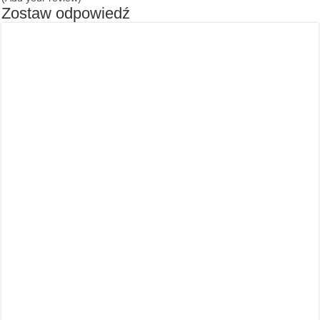
Zostaw odpowiedź