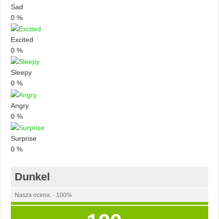
Sad
0
%
Excited
0
%
Sleepy
0
%
Angry
0
%
Surprise
0
%
Dunkel
Nasza ocena: - 100%