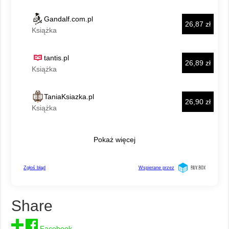
Share
Facebook