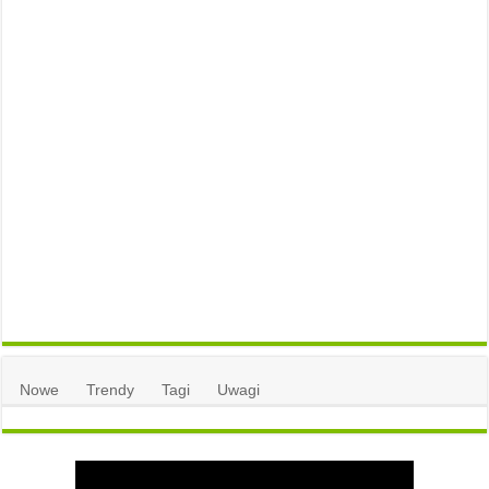
Nowe
Trendy
Tagi
Uwagi