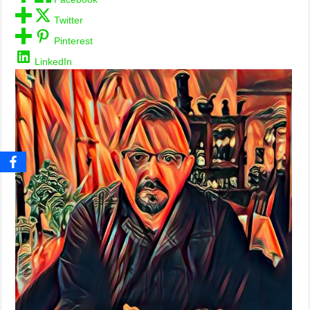
Twitter
Pinterest
LinkedIn