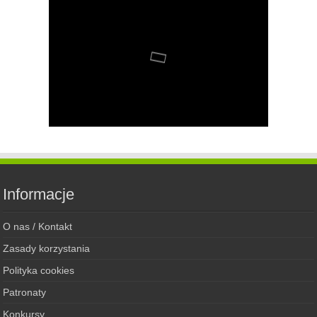
Informacje
O nas / Kontakt
Zasady korzystania
Polityka cookies
Patronaty
Konkursy