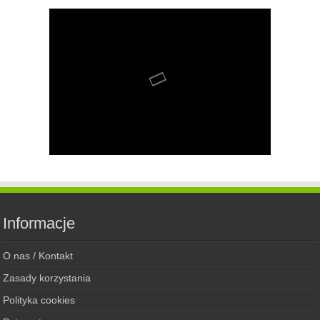
Informacje
O nas / Kontakt
Zasady korzystania
Polityka cookies