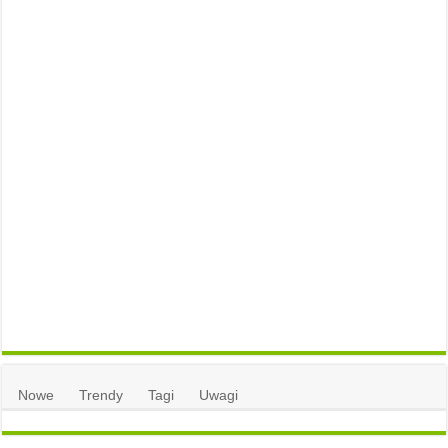
Nowe
Trendy
Tagi
Uwagi