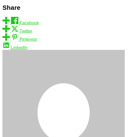
Share
Facebook
Twitter
Pinterest
LinkedIn