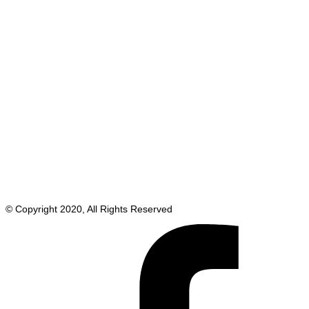
© Copyright 2020, All Rights Reserved