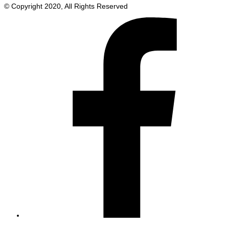
© Copyright 2020, All Rights Reserved