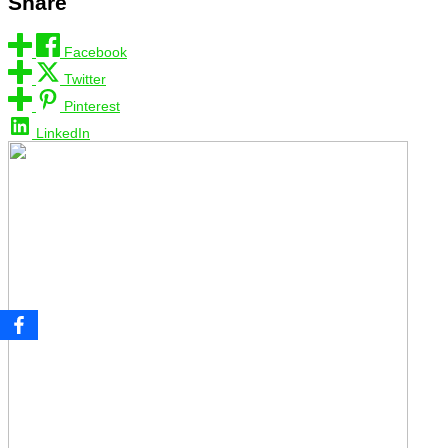
Share
Facebook
Twitter
Pinterest
LinkedIn