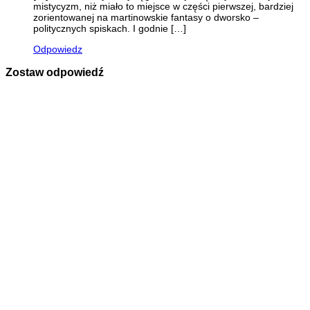
mistycyzm, niż miało to miejsce w części pierwszej, bardziej
zorientowanej na martinowskie fantasy o dworsko –
politycznych spiskach. I godnie […]
Odpowiedz
Zostaw odpowiedź