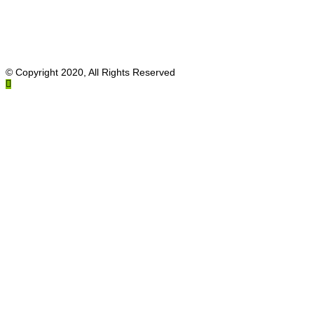
© Copyright 2020, All Rights Reserved