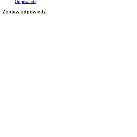
Odpowiedz
Zostaw odpowiedź