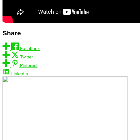
Share
Facebook
Twitter
Pinterest
LinkedIn