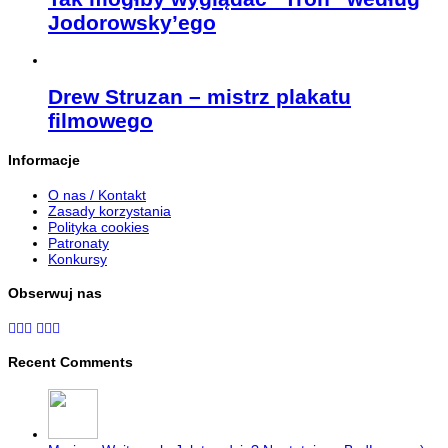
Jodorowsky’ego
Drew Struzan – mistrz plakatu
filmowego
Informacje
O nas / Kontakt
Zasady korzystania
Polityka cookies
Patronaty
Konkursy
Obserwuj nas
Recent Comments