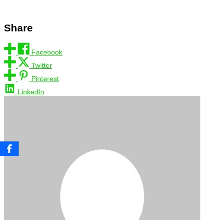
Share
Facebook
Twitter
Pinterest
LinkedIn