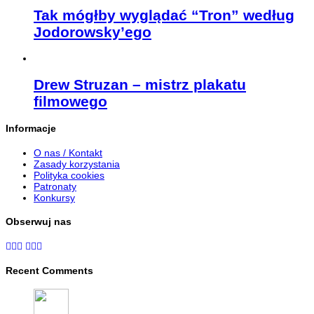
Tak mógłby wyglądać “Tron” według
Jodorowsky’ego
Drew Struzan – mistrz plakatu
filmowego
Informacje
O nas / Kontakt
Zasady korzystania
Polityka cookies
Patronaty
Konkursy
Obserwuj nas
Recent Comments