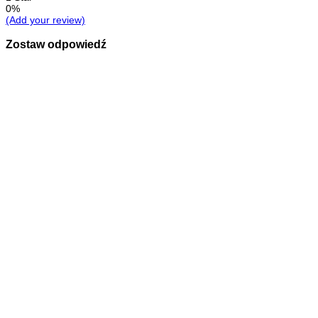
0%
(Add your review)
Zostaw odpowiedź