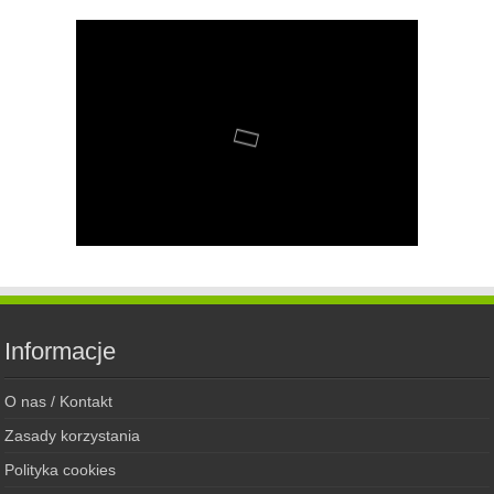
Informacje
O nas / Kontakt
Zasady korzystania
Polityka cookies