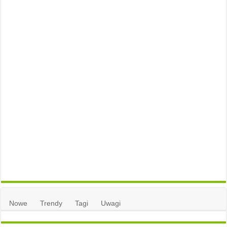
Nowe
Trendy
Tagi
Uwagi