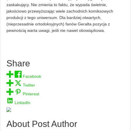
zaskakujący. Nie zmienia to faktu, że wypada świetnie,
jakościowo przewyższając wiele zachodnich komiksowych
produkcji z tego uniwersum. Dla bardziej otwartych,
(nieprzesadnie ortodoksyjnych) fanów Geralta pozycja z
pewnością warta uwagi, jeśli nie nawet obowiązkowa.
Share
Facebook
Twitter
Pinterest
LinkedIn
About Post Author