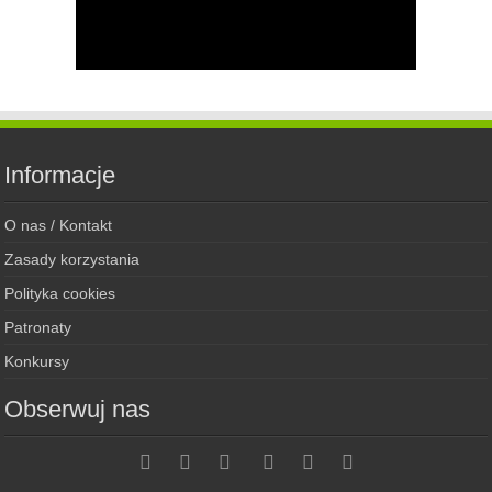
Informacje
O nas / Kontakt
Zasady korzystania
Polityka cookies
Patronaty
Konkursy
Obserwuj nas