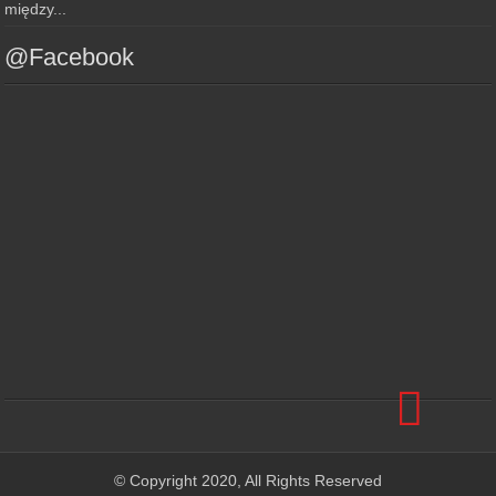
między...
@Facebook
© Copyright 2020, All Rights Reserved