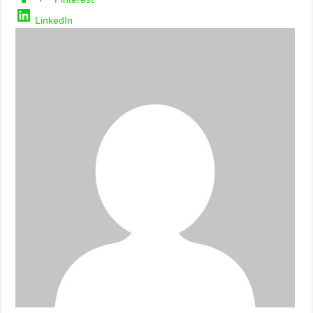
LinkedIn