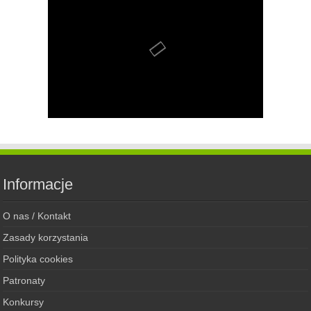
Informacje
O nas / Kontakt
Zasady korzystania
Polityka cookies
Patronaty
Konkursy