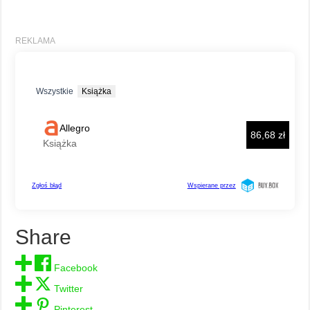
Share
Facebook
Twitter
Pinterest