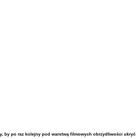
y, by po raz kolejny pod warstwą filmowych obrzydliwości ukryć