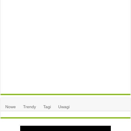
Nowe
Trendy
Tagi
Uwagi