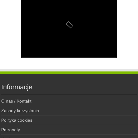
Informacje
O nas / Kontakt
Zasady korzystania
Polityka cookies
Patronaty