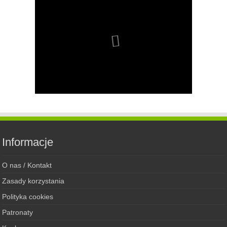
Informacje
O nas / Kontakt
Zasady korzystania
Polityka cookies
Patronaty