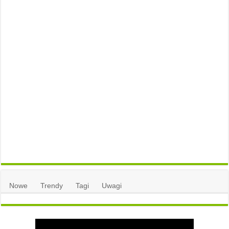
Nowe
Trendy
Tagi
Uwagi