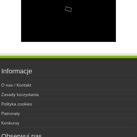
Informacje
O nas / Kontakt
Zasady korzystania
Polityka cookies
Patronaty
Konkursy
Obserwuj nas