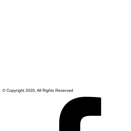
© Copyright 2020, All Rights Reserved