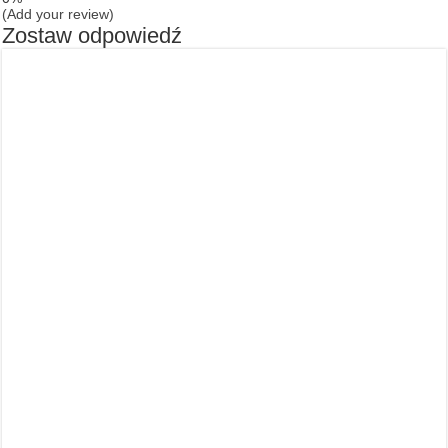
(Add your review)
Zostaw odpowiedź