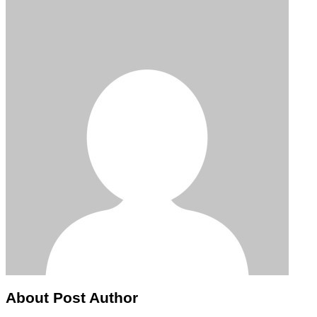
About Post Author