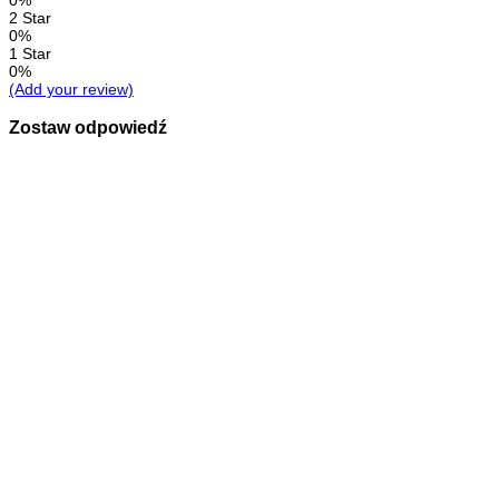
0%
2 Star
0%
1 Star
0%
(Add your review)
Zostaw odpowiedź