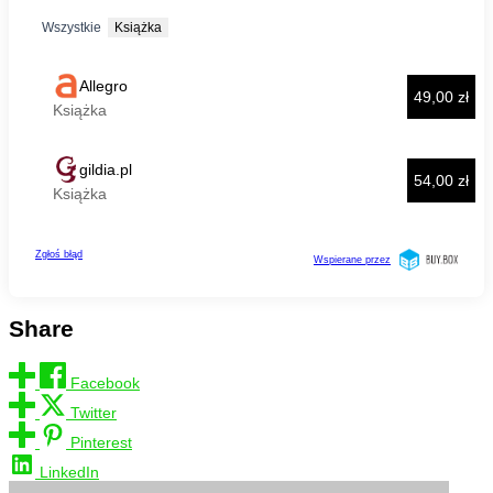
Share
Facebook
Twitter
Pinterest
LinkedIn