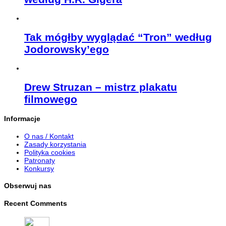
Tak mógłby wyglądać “Tron” według
Jodorowsky’ego
Drew Struzan – mistrz plakatu
filmowego
Informacje
O nas / Kontakt
Zasady korzystania
Polityka cookies
Patronaty
Konkursy
Obserwuj nas
Recent Comments