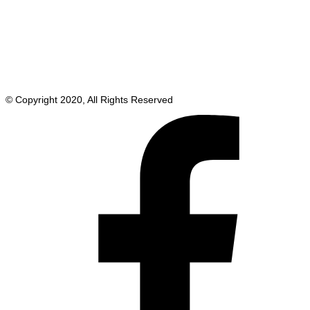
© Copyright 2020, All Rights Reserved