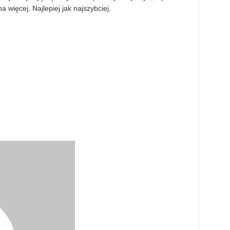
więcej. Najlepiej jak najszybciej.