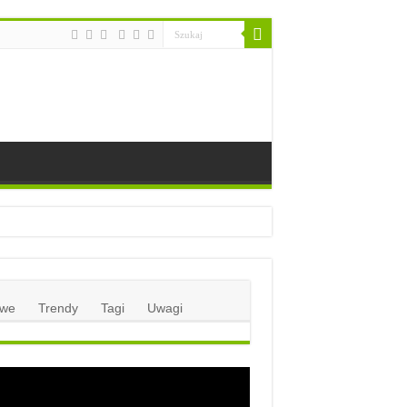
we
Trendy
Tagi
Uwagi