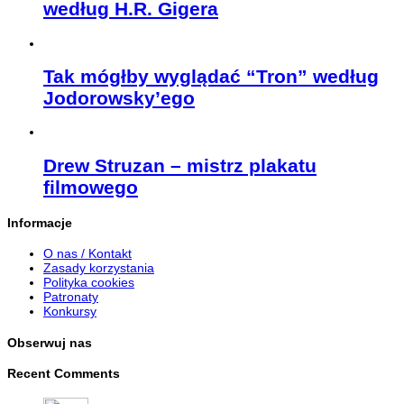
według H.R. Gigera
Tak mógłby wyglądać “Tron” według
Jodorowsky’ego
Drew Struzan – mistrz plakatu
filmowego
Informacje
O nas / Kontakt
Zasady korzystania
Polityka cookies
Patronaty
Konkursy
Obserwuj nas
Recent Comments