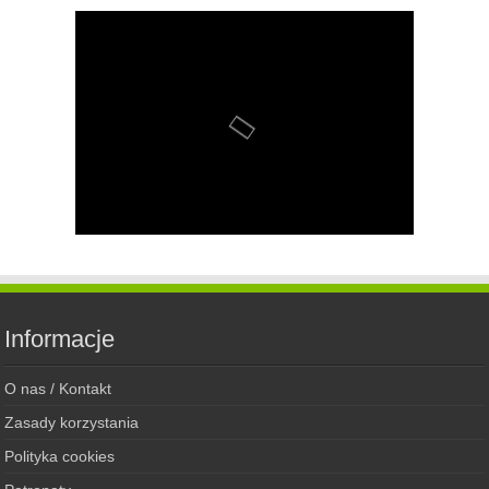
Informacje
O nas / Kontakt
Zasady korzystania
Polityka cookies