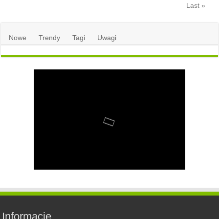
Last »
Nowe
Trendy
Tagi
Uwagi
Informacje