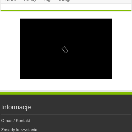
Informacje
O nas / Kontakt
Zasady korzystania