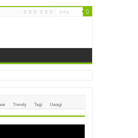
we
Trendy
Tagi
Uwagi